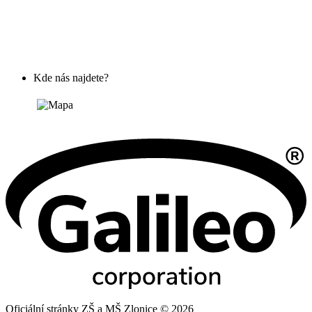
Kde nás najdete?
Oficiální stránky ZŠ a MŠ Zlonice © 2026