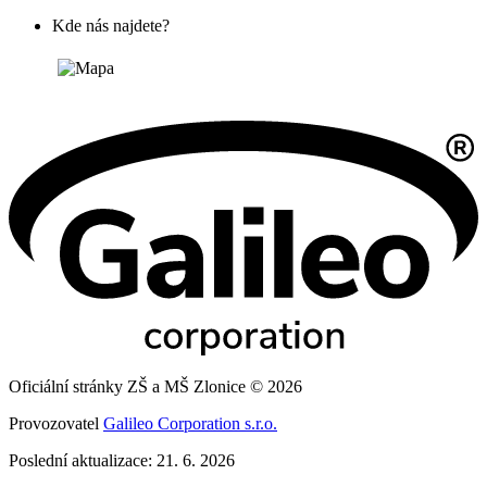
Kde nás najdete?
Oficiální stránky ZŠ a MŠ Zlonice © 2026
Provozovatel
Galileo Corporation s.r.o.
Poslední aktualizace: 21. 6. 2026