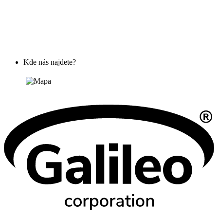
Kde nás najdete?