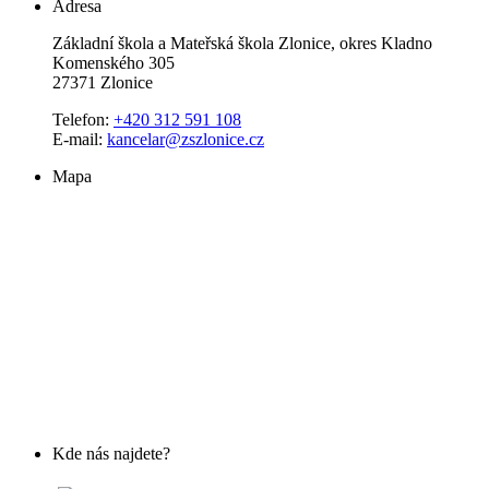
Adresa
Základní škola a Mateřská škola Zlonice, okres Kladno
Komenského 305
27371 Zlonice
Telefon:
+420 312 591 108
E-mail:
kancelar@zszlonice.cz
Mapa
Kde nás najdete?