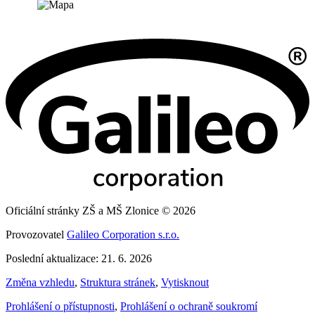
Oficiální stránky ZŠ a MŠ Zlonice © 2026
Provozovatel
Galileo Corporation s.r.o.
Poslední aktualizace: 21. 6. 2026
Změna vzhledu
,
Struktura stránek
,
Vytisknout
Prohlášení o přístupnosti
,
Prohlášení o ochraně soukromí