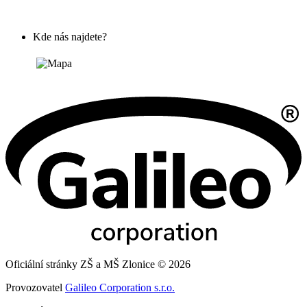
Kde nás najdete?
Oficiální stránky ZŠ a MŠ Zlonice © 2026
Provozovatel
Galileo Corporation s.r.o.